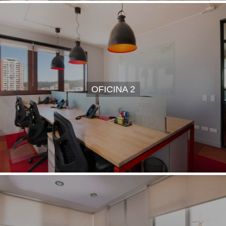
OFICINA 2