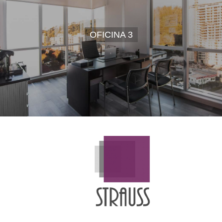
OFICINA 3