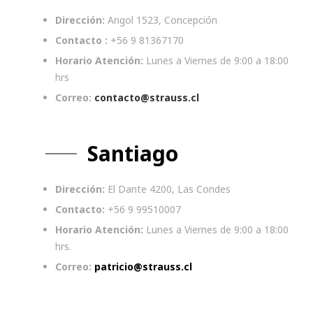
Dirección:
Angol 1523, Concepción
Contacto :
+56 9 81367170
Horario Atención:
Lunes a Viernes de 9:00 a 18:00
hrs
Correo:
contacto@strauss.cl
Santiago
Dirección:
El Dante 4200, Las Condes
Contacto:
+56 9 99510007
Horario Atención:
Lunes a Viernes de 9:00 a 18:00
hrs.
Correo:
patricio@strauss.cl