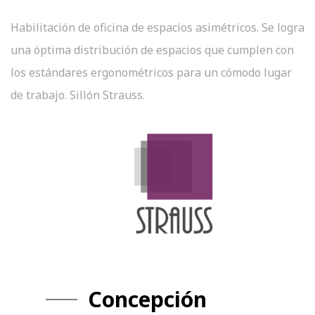
Habilitación de oficina de espacios asimétricos. Se logra
una óptima distribución de espacios que cumplen con
los estándares ergonométricos para un cómodo lugar
de trabajo. Sillón Strauss.
Concepción