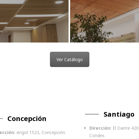
Ver Catálogo
Santiago
Concepción
Dirección:
El Dante 420
ección:
Angol 1523, Concepción
Condes