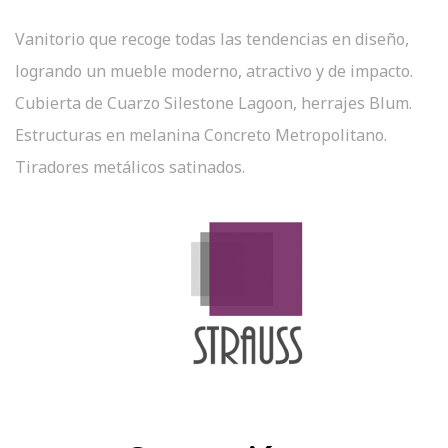
Vanitorio que recoge todas las tendencias en diseño,
logrando un mueble moderno, atractivo y de impacto.
Cubierta de Cuarzo Silestone Lagoon, herrajes Blum.
Estructuras en melanina Concreto Metropolitano.
Tiradores metálicos satinados.