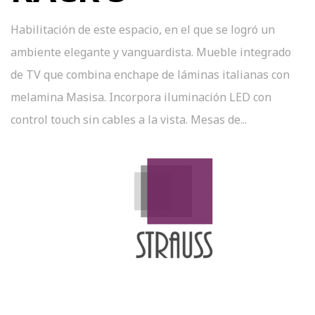
Habilitación de este espacio, en el que se logró un
ambiente elegante y vanguardista. Mueble integrado
de TV que combina enchape de láminas italianas con
melamina Masisa. Incorpora iluminación LED con
control touch sin cables a la vista. Mesas de...