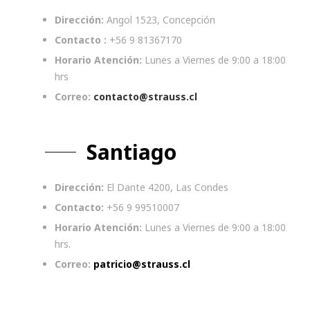
Dirección:
Angol 1523, Concepción
Contacto :
+56 9 81367170
Horario Atención:
Lunes a Viernes de 9:00 a 18:00
hrs
Correo:
contacto@strauss.cl
Santiago
Dirección:
El Dante 4200, Las Condes
Contacto:
+56 9 99510007
Horario Atención:
Lunes a Viernes de 9:00 a 18:00
hrs.
Correo:
patricio@strauss.cl