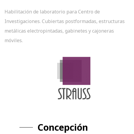
Habilitación de laboratorio para Centro de
Investigaciones. Cubiertas postformadas, estructuras
metálicas electropintadas, gabinetes y cajoneras
móviles.
Concepción