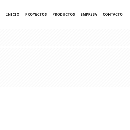
INICIO
PROYECTOS
PRODUCTOS
EMPRESA
CONTACTO