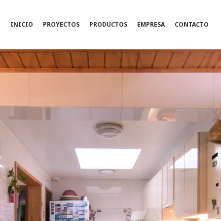
INICIO
PROYECTOS
PRODUCTOS
EMPRESA
CONTACTO