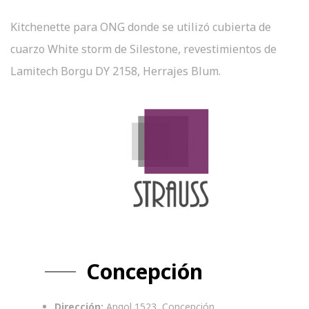
Kitchenette para ONG donde se utilizó cubierta de
cuarzo White storm de Silestone, revestimientos de
Lamitech Borgu DY 2158, Herrajes Blum.
Concepción
Dirección:
Angol 1523, Concepción