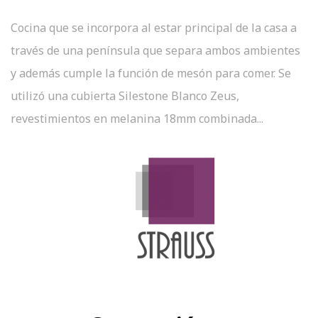
Cocina que se incorpora al estar principal de la casa a
través de una península que separa ambos ambientes
y además cumple la función de mesón para comer. Se
utilizó una cubierta Silestone Blanco Zeus,
revestimientos en melanina 18mm combinada...