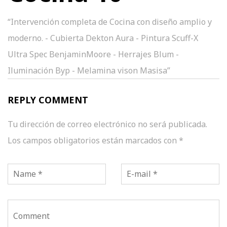
“Intervención completa de Cocina con diseño amplio y
moderno. - Cubierta Dekton Aura - Pintura Scuff-X
Ultra Spec BenjaminMoore - Herrajes Blum -
Iluminación Byp - Melamina vison Masisa”
REPLY COMMENT
Tu dirección de correo electrónico no será publicada.
Los campos obligatorios están marcados con
*