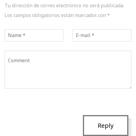
Tu dirección de correo electrónico no será publicada.
Los campos obligatorios están marcados con
*