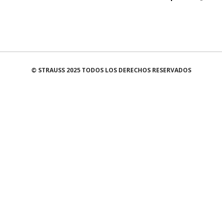
© STRAUSS 2025 TODOS LOS DERECHOS RESERVADOS