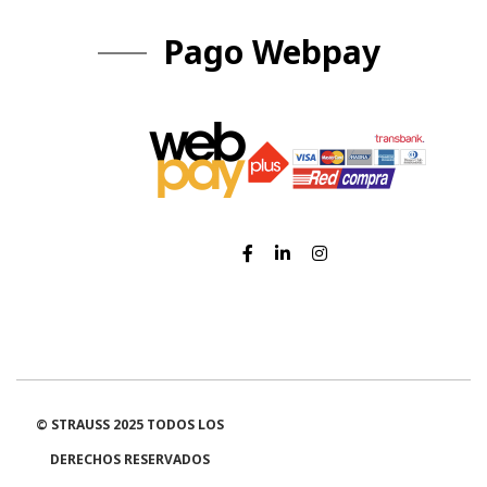
Pago Webpay
© STRAUSS 2025 TODOS LOS
DERECHOS RESERVADOS