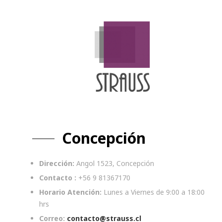
Concepción
Dirección:
Angol 1523, Concepción
Contacto :
+56 9 81367170
Horario Atención:
Lunes a Viernes de 9:00 a 18:00
hrs
Correo:
contacto@strauss.cl