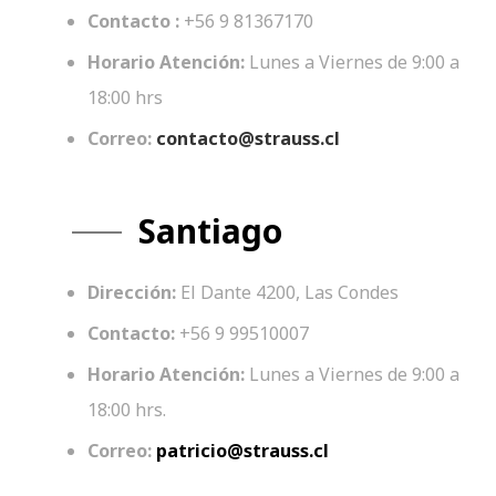
Contacto :
+56 9 81367170
Horario Atención:
Lunes a Viernes de 9:00 a
18:00 hrs
Correo:
contacto@strauss.cl
Santiago
Dirección:
El Dante 4200, Las Condes
Contacto:
+56 9 99510007
Horario Atención:
Lunes a Viernes de 9:00 a
18:00 hrs.
Correo:
patricio@strauss.cl