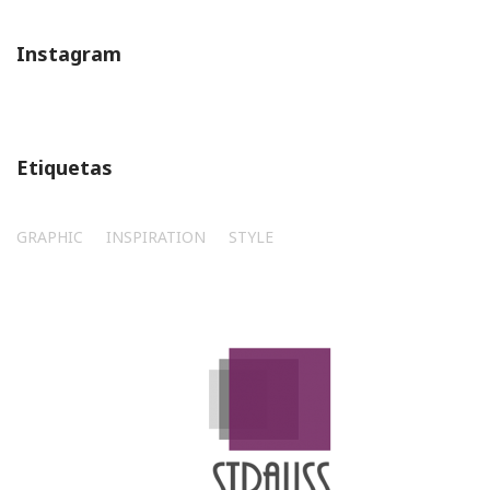
Instagram
Etiquetas
GRAPHIC
INSPIRATION
STYLE