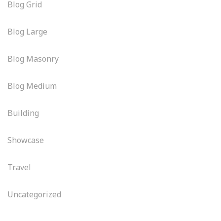
Blog Grid
Blog Large
Blog Masonry
Blog Medium
Building
Showcase
Travel
Uncategorized